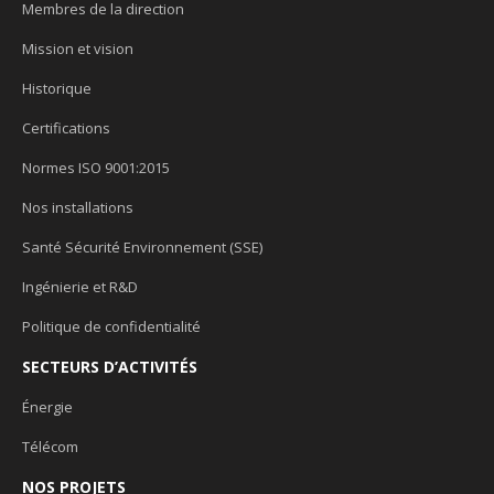
Membres de la direction
Mission et vision
Historique
Certifications
Normes ISO 9001:2015
Nos installations
Santé Sécurité Environnement (SSE)
Ingénierie et R&D
Politique de confidentialité
SECTEURS D’ACTIVITÉS
Énergie
Télécom
NOS PROJETS