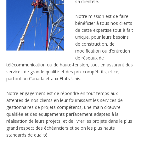
sa clientèle.
Notre mission est de faire
bénéficier à tous nos clients
de cette expertise tout à fait
unique, pour leurs besoins
de construction, de
modification ou d’entretien
de réseaux de
télécommunication ou de haute-tension, tout en assurant des
services de grande qualité et des prix compétitifs, et ce,
partout au Canada et aux États-Unis.
Notre engagement est de répondre en tout temps aux
attentes de nos clients en leur fournissant les services de
gestionnaires de projets compétents, une main d’œuvre
qualifiée et des équipements parfaitement adaptés à la
réalisation de leurs projets, et de livrer les projets dans le plus
grand respect des échéanciers et selon les plus hauts
standards de qualité.