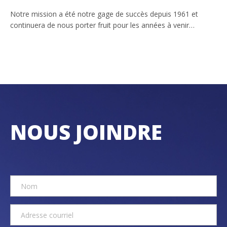
Notre mission a été notre gage de succès depuis 1961 et
continuera de nous porter fruit pour les années à venir…
NOUS JOINDRE