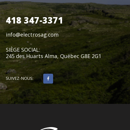
418 347-3371
info@electrosag.com
SIÈGE SOCIAL:
245 des Huarts Alma, Québec G8E 2G1
SUIVEZ-NOUS: