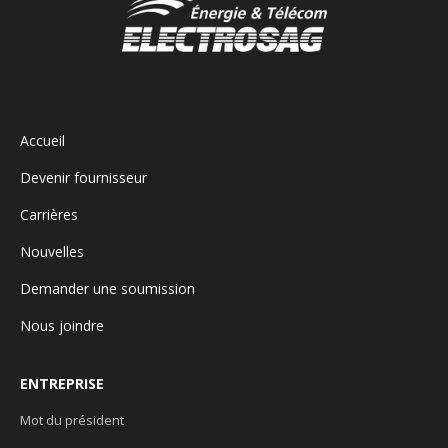
Accueil
Devenir fournisseur
Carrières
Nouvelles
Demander une soumission
Nous joindre
ENTREPRISE
Mot du président