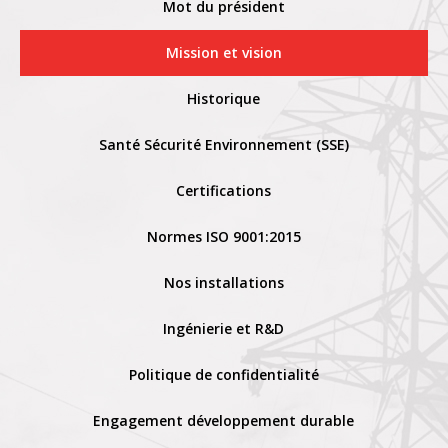
Mot du président
Mission et vision
Historique
Santé Sécurité Environnement (SSE)
Certifications
Normes ISO 9001:2015
Nos installations
Ingénierie et R&D
Politique de confidentialité
Engagement développement durable