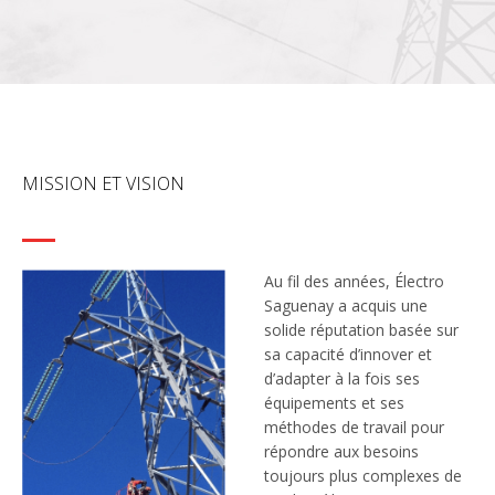
MISSION ET VISION
Au fil des années, Électro
Saguenay a acquis une
solide réputation basée sur
sa capacité d’innover et
d’adapter à la fois ses
équipements et ses
méthodes de travail pour
répondre aux besoins
toujours plus complexes de