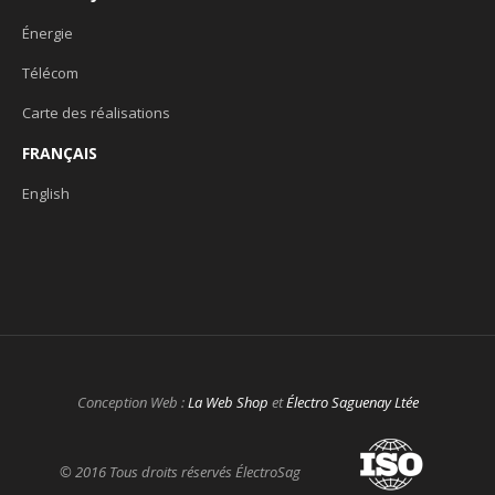
Énergie
Télécom
Carte des réalisations
FRANÇAIS
English
Conception Web :
La Web Shop
et
Électro Saguenay Ltée
© 2016 Tous droits réservés ÉlectroSag