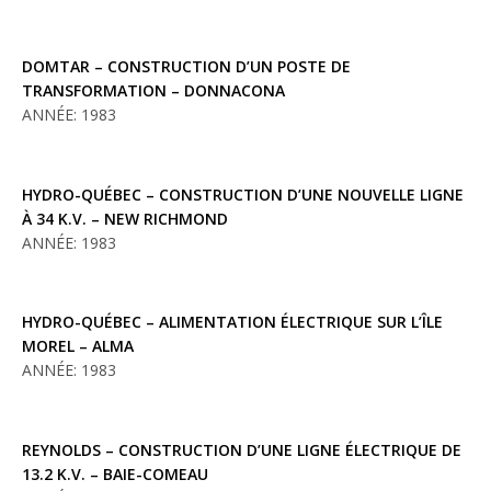
DOMTAR – CONSTRUCTION D’UN POSTE DE
TRANSFORMATION – DONNACONA
ANNÉE: 1983
HYDRO-QUÉBEC – CONSTRUCTION D’UNE NOUVELLE LIGNE
À 34 K.V. – NEW RICHMOND
ANNÉE: 1983
HYDRO-QUÉBEC – ALIMENTATION ÉLECTRIQUE SUR L’ÎLE
MOREL – ALMA
ANNÉE: 1983
REYNOLDS – CONSTRUCTION D’UNE LIGNE ÉLECTRIQUE DE
13.2 K.V. – BAIE-COMEAU