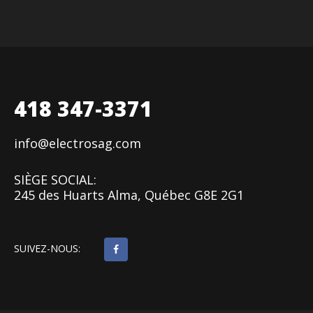
418 347-3371
info@electrosag.com
SIÈGE SOCIAL:
245 des Huarts Alma, Québec G8E 2G1
SUIVEZ-NOUS: