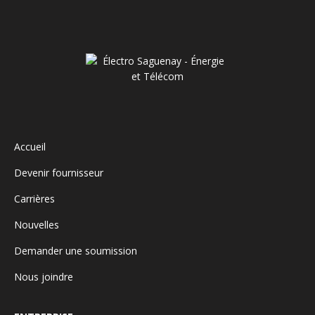
Accueil
Devenir fournisseur
Carrières
Nouvelles
Demander une soumission
Nous joindre