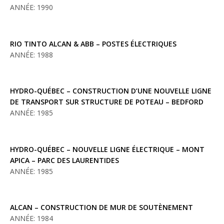
ANNÉE: 1990
RIO TINTO ALCAN & ABB – POSTES ÉLECTRIQUES
ANNÉE: 1988
HYDRO-QUÉBEC – CONSTRUCTION D’UNE NOUVELLE LIGNE
DE TRANSPORT SUR STRUCTURE DE POTEAU – BEDFORD
ANNÉE: 1985
HYDRO-QUÉBEC – NOUVELLE LIGNE ÉLECTRIQUE – MONT
APICA – PARC DES LAURENTIDES
ANNÉE: 1985
ALCAN – CONSTRUCTION DE MUR DE SOUTÈNEMENT
ANNÉE: 1984