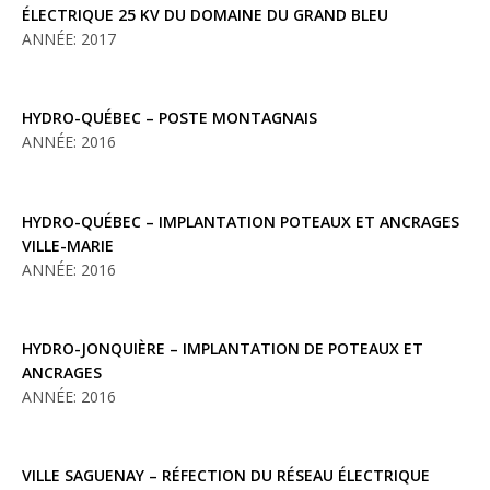
ÉLECTRIQUE 25 KV DU DOMAINE DU GRAND BLEU
ANNÉE: 2017
HYDRO-QUÉBEC – POSTE MONTAGNAIS
ANNÉE: 2016
HYDRO-QUÉBEC – IMPLANTATION POTEAUX ET ANCRAGES
VILLE-MARIE
ANNÉE: 2016
HYDRO-JONQUIÈRE – IMPLANTATION DE POTEAUX ET
ANCRAGES
ANNÉE: 2016
VILLE SAGUENAY – RÉFECTION DU RÉSEAU ÉLECTRIQUE