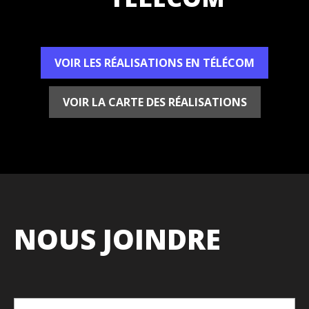
VOIR LES RÉALISATIONS EN TÉLÉCOM
VOIR LA CARTE DES RÉALISATIONS
NOUS JOINDRE