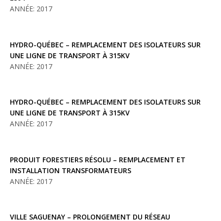
ANNÉE: 2017
HYDRO-QUÉBEC – REMPLACEMENT DES ISOLATEURS SUR
UNE LIGNE DE TRANSPORT À 315KV
ANNÉE: 2017
HYDRO-QUÉBEC – REMPLACEMENT DES ISOLATEURS SUR
UNE LIGNE DE TRANSPORT À 315KV
ANNÉE: 2017
PRODUIT FORESTIERS RÉSOLU – REMPLACEMENT ET
INSTALLATION TRANSFORMATEURS
ANNÉE: 2017
VILLE SAGUENAY – PROLONGEMENT DU RÉSEAU