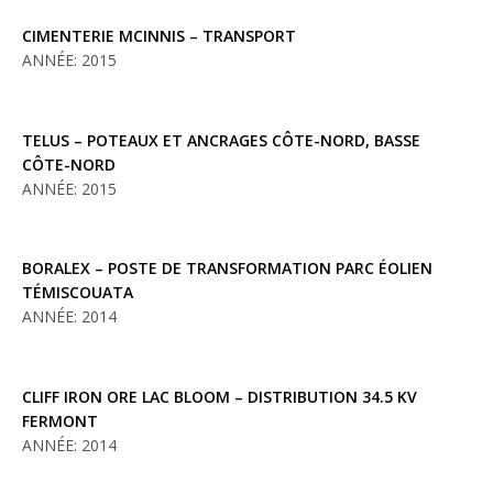
CIMENTERIE MCINNIS – TRANSPORT
ANNÉE: 2015
TELUS – POTEAUX ET ANCRAGES CÔTE-NORD, BASSE
CÔTE-NORD
ANNÉE: 2015
BORALEX – POSTE DE TRANSFORMATION PARC ÉOLIEN
TÉMISCOUATA
ANNÉE: 2014
CLIFF IRON ORE LAC BLOOM – DISTRIBUTION 34.5 KV
FERMONT
ANNÉE: 2014