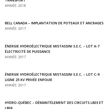
TRANSPORT
ANNÉE: 2018
BELL CANADA – IMPLANTATION DE POTEAUX ET ANCRAGES
ANNÉE: 2017
ÉNERGIE HYDROÉLECTRIQUE MISTASSINI S.E.C. – LOT A-7
ÉLECTRICITÉ DE PUISSANCE
ANNÉE: 2017
ÉNERGIE HYDROÉLECTRIQUE MISTASSINI S.E.C. – LOT C-9
LIGNE 25 KV PRIVÉE ENFOUIE
ANNÉE: 2017
HYDRO-QUÉBEC – DÉMANTÈLEMENT DES CIRCUITS L803 ET
L804