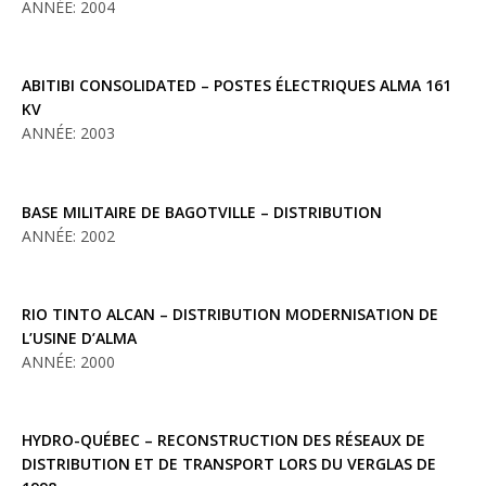
ANNÉE: 2004
ABITIBI CONSOLIDATED – POSTES ÉLECTRIQUES ALMA 161
KV
ANNÉE: 2003
BASE MILITAIRE DE BAGOTVILLE – DISTRIBUTION
ANNÉE: 2002
RIO TINTO ALCAN – DISTRIBUTION MODERNISATION DE
L’USINE D’ALMA
ANNÉE: 2000
HYDRO-QUÉBEC – RECONSTRUCTION DES RÉSEAUX DE
DISTRIBUTION ET DE TRANSPORT LORS DU VERGLAS DE