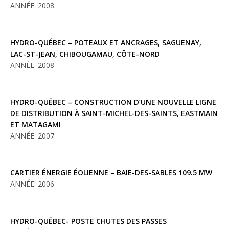
ANNÉE: 2008
HYDRO-QUÉBEC – POTEAUX ET ANCRAGES, SAGUENAY,
LAC-ST-JEAN, CHIBOUGAMAU, CÔTE-NORD
ANNÉE: 2008
HYDRO-QUÉBEC – CONSTRUCTION D’UNE NOUVELLE LIGNE
DE DISTRIBUTION À SAINT-MICHEL-DES-SAINTS, EASTMAIN
ET MATAGAMI
ANNÉE: 2007
CARTIER ÉNERGIE ÉOLIENNE – BAIE-DES-SABLES 109.5 MW
ANNÉE: 2006
HYDRO-QUÉBEC- POSTE CHUTES DES PASSES