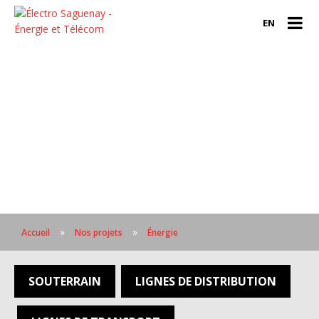
EN
»
»
Accueil
Nos projets
Énergie
SOUTERRAIN
LIGNES DE DISTRIBUTION