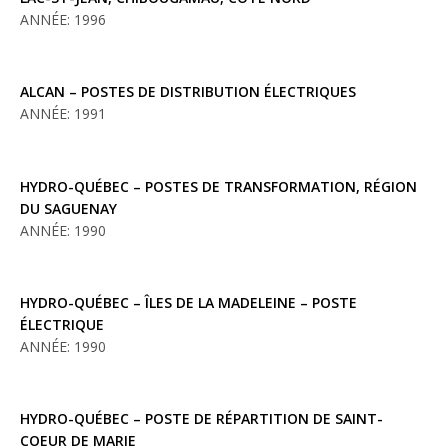
ANNÉE: 1996
ALCAN – POSTES DE DISTRIBUTION ÉLECTRIQUES
ANNÉE: 1991
HYDRO-QUÉBEC – POSTES DE TRANSFORMATION, RÉGION
DU SAGUENAY
ANNÉE: 1990
HYDRO-QUÉBEC – ÎLES DE LA MADELEINE – POSTE
ÉLECTRIQUE
ANNÉE: 1990
HYDRO-QUÉBEC – POSTE DE RÉPARTITION DE SAINT-
COEUR DE MARIE