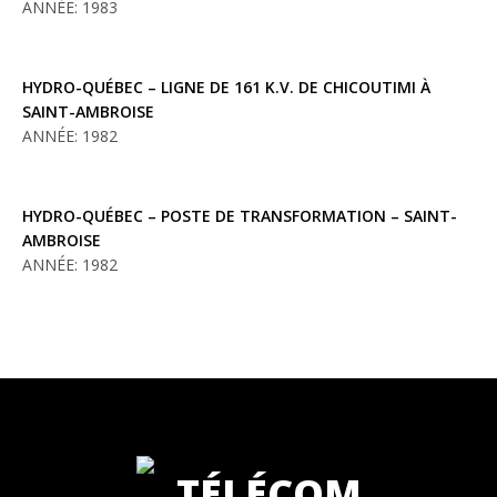
ANNÉE: 1983
HYDRO-QUÉBEC – LIGNE DE 161 K.V. DE CHICOUTIMI À
SAINT-AMBROISE
ANNÉE: 1982
HYDRO-QUÉBEC – POSTE DE TRANSFORMATION – SAINT-
AMBROISE
ANNÉE: 1982
TÉLÉCOM