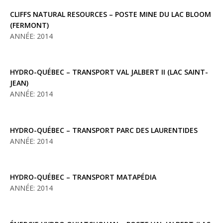
CLIFFS NATURAL RESOURCES – POSTE MINE DU LAC BLOOM
(FERMONT)
ANNÉE: 2014
HYDRO-QUÉBEC – TRANSPORT VAL JALBERT II (LAC SAINT-
JEAN)
ANNÉE: 2014
HYDRO-QUÉBEC – TRANSPORT PARC DES LAURENTIDES
ANNÉE: 2014
HYDRO-QUÉBEC – TRANSPORT MATAPÉDIA
ANNÉE: 2014