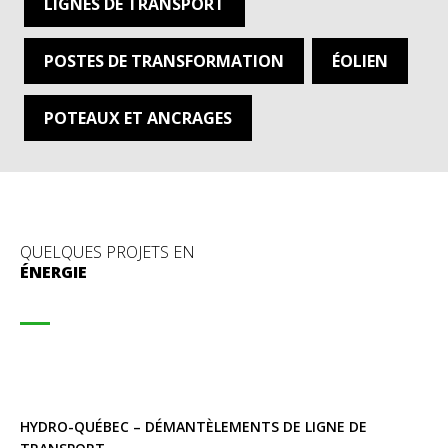
LIGNES DE TRANSPORT
POSTES DE TRANSFORMATION
ÉOLIEN
POTEAUX ET ANCRAGES
QUELQUES PROJETS EN
ÉNERGIE
HYDRO-QUÉBEC – DÉMANTÈLEMENTS DE LIGNE DE