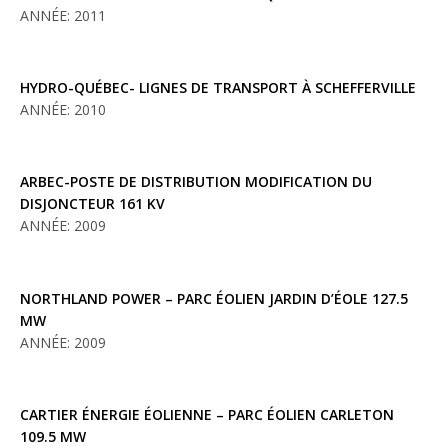
ANNÉE: 2011
HYDRO-QUÉBEC- LIGNES DE TRANSPORT À SCHEFFERVILLE
ANNÉE: 2010
ARBEC-POSTE DE DISTRIBUTION MODIFICATION DU
DISJONCTEUR 161 KV
ANNÉE: 2009
NORTHLAND POWER – PARC ÉOLIEN JARDIN D’ÉOLE 127.5
MW
ANNÉE: 2009
CARTIER ÉNERGIE ÉOLIENNE – PARC ÉOLIEN CARLETON
109.5 MW