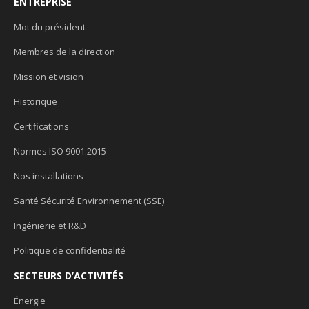
ENTREPRISE
Mot du président
Membres de la direction
Mission et vision
Historique
Certifications
Normes ISO 9001:2015
Nos installations
Santé Sécurité Environnement (SSE)
Ingénierie et R&D
Politique de confidentialité
SECTEURS D’ACTIVITÉS
Énergie