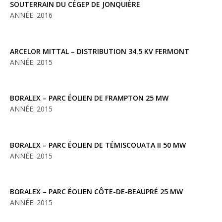
SOUTERRAIN DU CÉGEP DE JONQUIÈRE
ANNÉE: 2016
ARCELOR MITTAL – DISTRIBUTION 34.5 KV FERMONT
ANNÉE: 2015
BORALEX – PARC ÉOLIEN DE FRAMPTON 25 MW
ANNÉE: 2015
BORALEX – PARC ÉOLIEN DE TÉMISCOUATA II 50 MW
ANNÉE: 2015
BORALEX – PARC ÉOLIEN CÔTE-DE-BEAUPRÉ 25 MW
ANNÉE: 2015