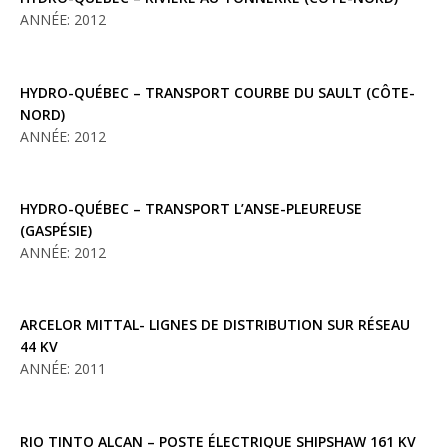
ANNÉE: 2012
HYDRO-QUÉBEC – TRANSPORT COURBE DU SAULT (CÔTE-
NORD)
ANNÉE: 2012
HYDRO-QUÉBEC – TRANSPORT L’ANSE-PLEUREUSE
(GASPÉSIE)
ANNÉE: 2012
ARCELOR MITTAL- LIGNES DE DISTRIBUTION SUR RÉSEAU
44 KV
ANNÉE: 2011
RIO TINTO ALCAN – POSTE ÉLECTRIQUE SHIPSHAW 161 KV