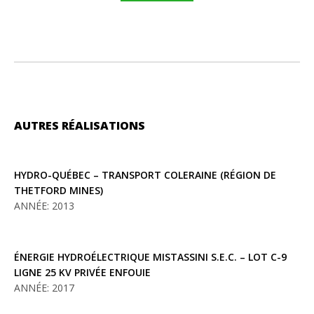
AUTRES RÉALISATIONS
HYDRO-QUÉBEC – TRANSPORT COLERAINE (RÉGION DE
THETFORD MINES)
ANNÉE: 2013
ÉNERGIE HYDROÉLECTRIQUE MISTASSINI S.E.C. – LOT C-9
LIGNE 25 KV PRIVÉE ENFOUIE
ANNÉE: 2017