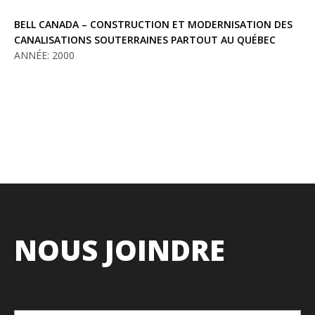
BELL CANADA – CONSTRUCTION ET MODERNISATION DES
CANALISATIONS SOUTERRAINES PARTOUT AU QUÉBEC
ANNÉE: 2000
NOUS JOINDRE