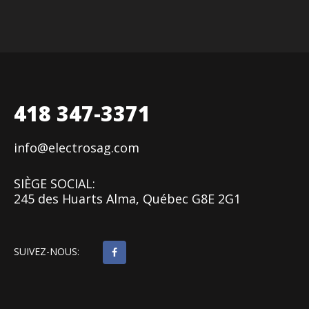
418 347-3371
info@electrosag.com
SIÈGE SOCIAL:
245 des Huarts Alma, Québec G8E 2G1
SUIVEZ-NOUS: