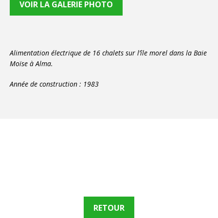
VOIR LA GALERIE PHOTO
Alimentation électrique de 16 chalets sur l’île morel dans la Baie
Moïse à Alma.
Année de construction : 1983
RETOUR