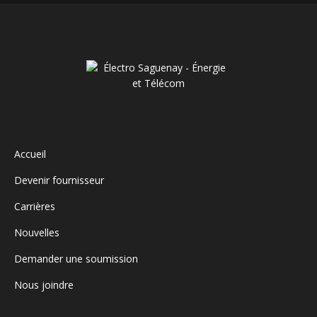
Accueil
Devenir fournisseur
Carrières
Nouvelles
Demander une soumission
Nous joindre