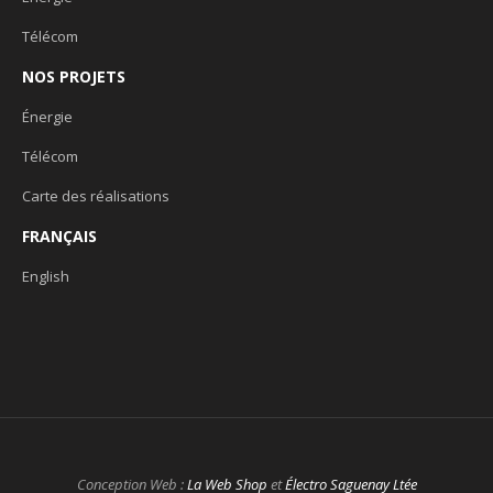
Télécom
NOS PROJETS
Énergie
Télécom
Carte des réalisations
FRANÇAIS
English
Conception Web :
La Web Shop
et
Électro Saguenay Ltée