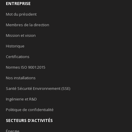
ENTREPRISE
Mot du président
Membres de la direction
Mission et vision
Historique
Certifications
Normes ISO 9001:2015
Nos installations
Santé Sécurité Environnement (SSE)
Ingénierie et R&D
Politique de confidentialité
SECTEURS D’ACTIVITÉS
Énergie