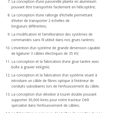
La conception d’une passerelle pliante en aluminium
pouvant être transportée facilement en hélicoptère;
La conception d’une rallonge d’échelle permettant
d’éviter de transporter 2 échelles de
longueurs différentes;
La modification et l’amélioration des systèmes de
commandes sans fil utilisé dans nos grues tarières;
L’invention d’un système de grande dimension capable
de ligaturer 3 câbles électriques de 35 KV;
La conception et la fabrication d’une grue tarière avec
boîte à gravier intégrée;
La conception et la fabrication d’un système visant à
introduire un câble de fibres optique à l’intérieur de
conduits subsidiaires lors de l’enfouissement du câble;
La conception d’un dévidoir à touret double pouvant
supporter 30,000 livres pour notre tracteur D6R
spécialisé dans l’enfouissement de câbles;