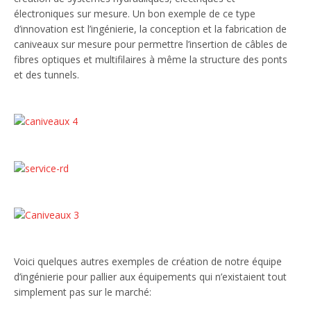
électroniques sur mesure. Un bon exemple de ce type
d’innovation est l’ingénierie, la conception et la fabrication de
caniveaux sur mesure pour permettre l’insertion de câbles de
fibres optiques et multifilaires à même la structure des ponts
et des tunnels.
Voici quelques autres exemples de création de notre équipe
d’ingénierie pour pallier aux équipements qui n’existaient tout
simplement pas sur le marché: