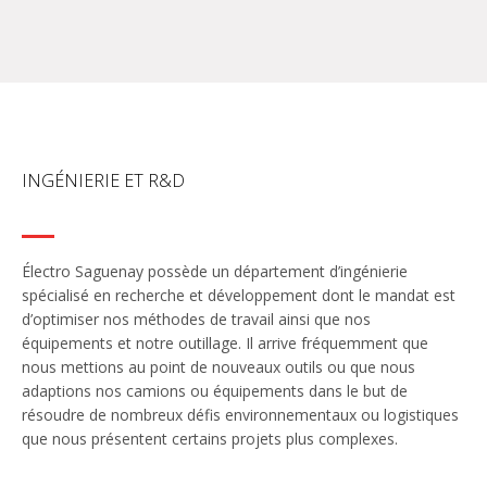
INGÉNIERIE ET R&D
Électro Saguenay possède un département d’ingénierie
spécialisé en recherche et développement dont le mandat est
d’optimiser nos méthodes de travail ainsi que nos
équipements et notre outillage. Il arrive fréquemment que
nous mettions au point de nouveaux outils ou que nous
adaptions nos camions ou équipements dans le but de
résoudre de nombreux défis environnementaux ou logistiques
que nous présentent certains projets plus complexes.