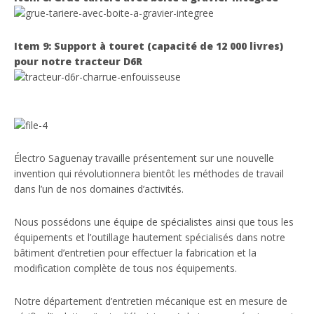
Item 9: Support à touret (capacité de 12 000 livres)
pour notre tracteur D6R
Électro Saguenay travaille présentement sur une nouvelle
invention qui révolutionnera bientôt les méthodes de travail
dans l’un de nos domaines d’activités.
Nous possédons une équipe de spécialistes ainsi que tous les
équipements et l’outillage hautement spécialisés dans notre
bâtiment d’entretien pour effectuer la fabrication et la
modification complète de tous nos équipements.
Notre département d’entretien mécanique est en mesure de