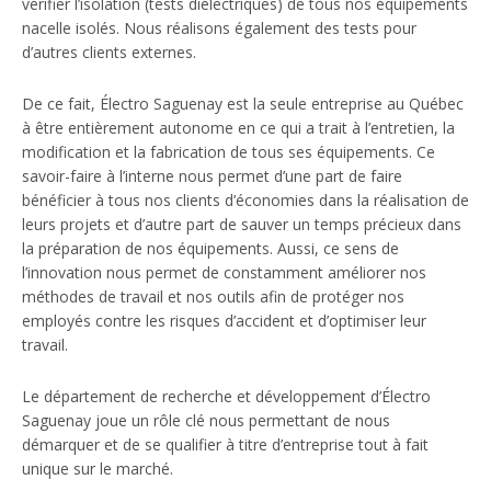
vérifier l’isolation (tests diélectriques) de tous nos équipements
nacelle isolés. Nous réalisons également des tests pour
d’autres clients externes.
De ce fait, Électro Saguenay est la seule entreprise au Québec
à être entièrement autonome en ce qui a trait à l’entretien, la
modification et la fabrication de tous ses équipements. Ce
savoir-faire à l’interne nous permet d’une part de faire
bénéficier à tous nos clients d’économies dans la réalisation de
leurs projets et d’autre part de sauver un temps précieux dans
la préparation de nos équipements. Aussi, ce sens de
l’innovation nous permet de constamment améliorer nos
méthodes de travail et nos outils afin de protéger nos
employés contre les risques d’accident et d’optimiser leur
travail.
Le département de recherche et développement d’Électro
Saguenay joue un rôle clé nous permettant de nous
démarquer et de se qualifier à titre d’entreprise tout à fait
unique sur le marché.