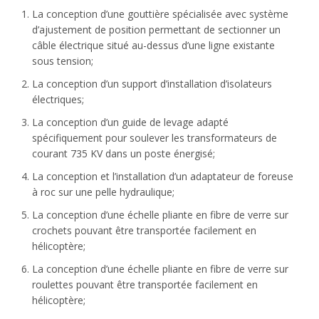
La conception d’une gouttière spécialisée avec système
d’ajustement de position permettant de sectionner un
câble électrique situé au-dessus d’une ligne existante
sous tension;
La conception d’un support d’installation d’isolateurs
électriques;
La conception d’un guide de levage adapté
spécifiquement pour soulever les transformateurs de
courant 735 KV dans un poste énergisé;
La conception et l’installation d’un adaptateur de foreuse
à roc sur une pelle hydraulique;
La conception d’une échelle pliante en fibre de verre sur
crochets pouvant être transportée facilement en
hélicoptère;
La conception d’une échelle pliante en fibre de verre sur
roulettes pouvant être transportée facilement en
hélicoptère;