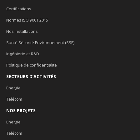
Certifications
Normes ISO 9001:2015
Nos installations
Santé Sécurité Environnement (SSE)
Ingénierie et R&D
Politique de confidentialité
SECTEURS D’ACTIVITÉS
Énergie
Télécom
NOS PROJETS
Énergie
Télécom