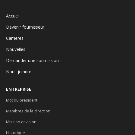
Accueil
Devenir fournisseur
Carrières
Nouvelles
Demander une soumission
Nous joindre
ENTREPRISE
Mot du président
Membres de la direction
Mission et vision
Historique