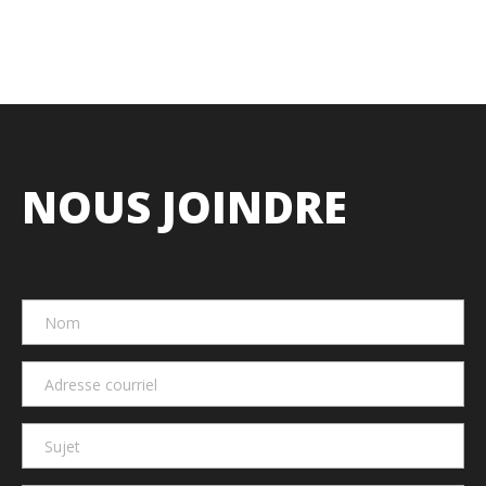
NOUS JOINDRE