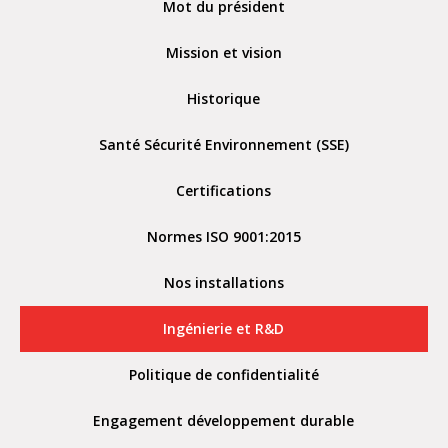
Mot du président
Mission et vision
Historique
Santé Sécurité Environnement (SSE)
Certifications
Normes ISO 9001:2015
Nos installations
Ingénierie et R&D
Politique de confidentialité
Engagement développement durable