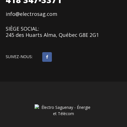
info@electrosag.com
SIÈGE SOCIAL:
245 des Huarts Alma, Québec G8E 2G1
SUIVEZ-NOUS: