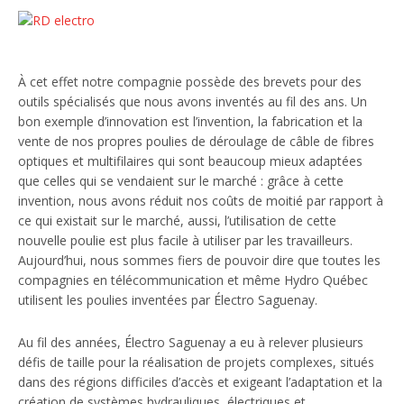
À cet effet notre compagnie possède des brevets pour des
outils spécialisés que nous avons inventés au fil des ans. Un
bon exemple d’innovation est l’invention, la fabrication et la
vente de nos propres poulies de déroulage de câble de fibres
optiques et multifilaires qui sont beaucoup mieux adaptées
que celles qui se vendaient sur le marché : grâce à cette
invention, nous avons réduit nos coûts de moitié par rapport à
ce qui existait sur le marché, aussi, l’utilisation de cette
nouvelle poulie est plus facile à utiliser par les travailleurs.
Aujourd’hui, nous sommes fiers de pouvoir dire que toutes les
compagnies en télécommunication et même Hydro Québec
utilisent les poulies inventées par Électro Saguenay.
Au fil des années, Électro Saguenay a eu à relever plusieurs
défis de taille pour la réalisation de projets complexes, situés
dans des régions difficiles d’accès et exigeant l’adaptation et la
création de systèmes hydrauliques, électriques et