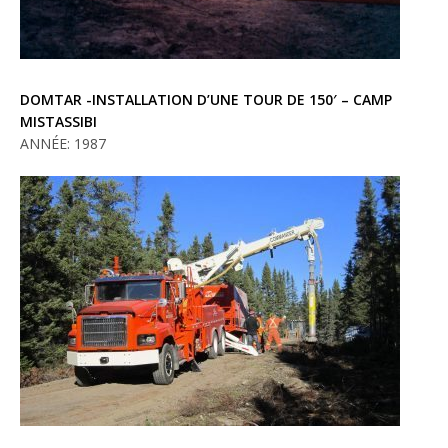
DOMTAR -INSTALLATION D’UNE TOUR DE 150′ – CAMP
MISTASSIBI
ANNÉE: 1987