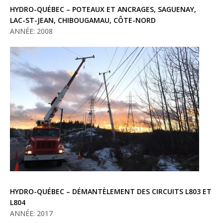
HYDRO-QUÉBEC – POTEAUX ET ANCRAGES, SAGUENAY,
LAC-ST-JEAN, CHIBOUGAMAU, CÔTE-NORD
ANNÉE: 2008
HYDRO-QUÉBEC – DÉMANTÈLEMENT DES CIRCUITS L803 ET
L804
ANNÉE: 2017