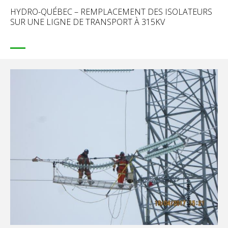
HYDRO-QUÉBEC – REMPLACEMENT DES ISOLATEURS
SUR UNE LIGNE DE TRANSPORT À 315KV