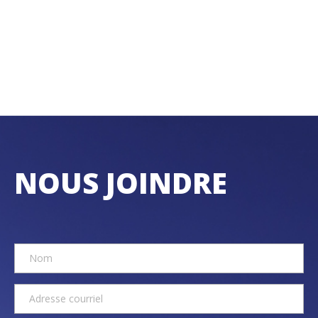
NOUS JOINDRE