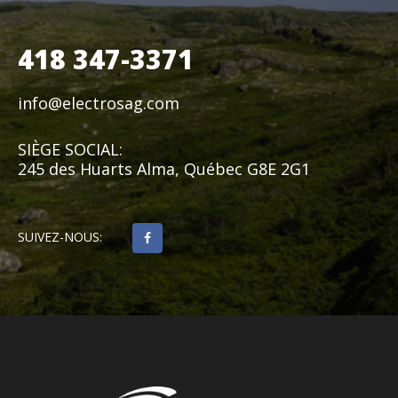
418 347-3371
info@electrosag.com
SIÈGE SOCIAL:
245 des Huarts Alma, Québec G8E 2G1
SUIVEZ-NOUS: