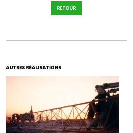
RETOUR
AUTRES RÉALISATIONS