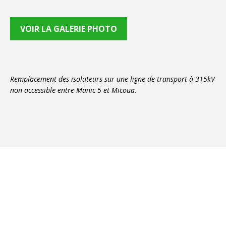
VOIR LA GALERIE PHOTO
Remplacement des isolateurs sur une ligne de transport à 315kV
non accessible entre Manic 5 et Micoua.