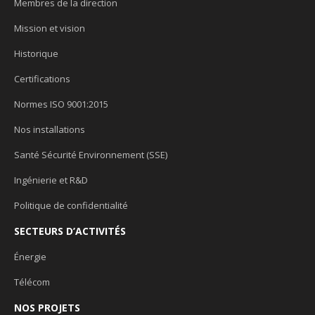
Membres de la direction
Mission et vision
Historique
Certifications
Normes ISO 9001:2015
Nos installations
Santé Sécurité Environnement (SSE)
Ingénierie et R&D
Politique de confidentialité
SECTEURS D’ACTIVITÉS
Énergie
Télécom
NOS PROJETS