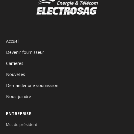
Accueil
Devenir fournisseur
Carrières
Nouvelles
Demander une soumission
Nous joindre
ENTREPRISE
Mot du président