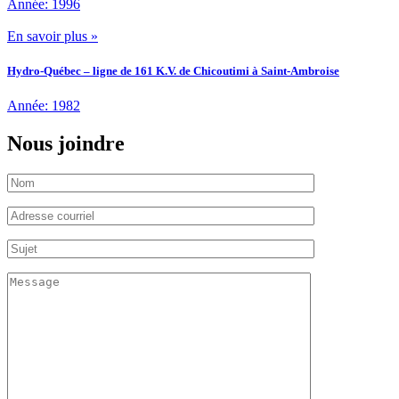
Année: 1996
En savoir plus »
Hydro-Québec – ligne de 161 K.V. de Chicoutimi à Saint-Ambroise
Année: 1982
Nous joindre