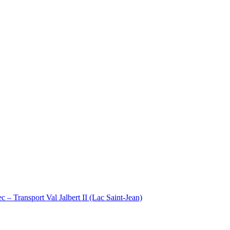
– Transport Val Jalbert II (Lac Saint-Jean)