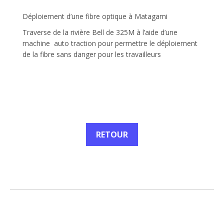
Déploiement d’une fibre optique à Matagami
Traverse de la rivière Bell de 325M à l’aide d’une
machine auto traction pour permettre le déploiement
de la fibre sans danger pour les travailleurs
RETOUR