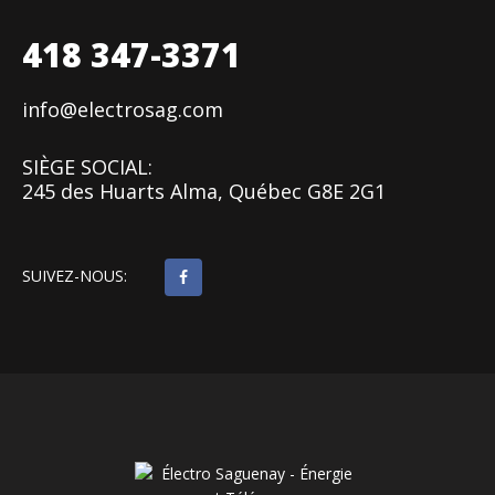
418 347-3371
info@electrosag.com
SIÈGE SOCIAL:
245 des Huarts Alma, Québec G8E 2G1
SUIVEZ-NOUS: