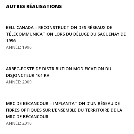
AUTRES RÉALISATIONS
BELL CANADA – RECONSTRUCTION DES RÉSEAUX DE
TÉLÉCOMMUNICATION LORS DU DÉLUGE DU SAGUENAY DE
1996
ANNÉE: 1996
ARBEC-POSTE DE DISTRIBUTION MODIFICATION DU
DISJONCTEUR 161 KV
ANNÉE: 2009
MRC DE BÉCANCOUR – IMPLANTATION D’UN RÉSEAU DE
FIBRES OPTIQUES SUR L’ENSEMBLE DU TERRITOIRE DE LA
MRC DE BÉCANCOUR
ANNÉE: 2016