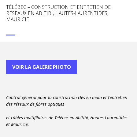
TÉLÉBEC – CONSTRUCTION ET ENTRETIEN DE
RÉSEAUX EN ABITIBI, HAUTES-LAURENTIDES,
MAURICIE
VOIR LA GALERIE PHOTO
Contrat général pour la construction clés en main et l’entretien
des réseaux de fibres optiques
et câbles multifilaires de Télébec en Abitibi, Hautes-Laurentides
et Mauricie.