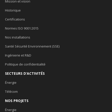
Mission et vision
Historique
Certifications
Normes ISO 9001:2015
Nos installations
Santé Sécurité Environnement (SSE)
Ingénierie et R&D
Politique de confidentialité
SECTEURS D’ACTIVITÉS
Énergie
Télécom
NOS PROJETS
Énergie