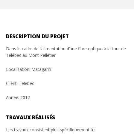
DESCRIPTION DU PROJET
Dans le cadre de l’alimentation d’une fibre optique à la tour de
Télébec au Mont Pelletier
Localisation: Matagami
Client: Télébec
Année: 2012
TRAVAUX RÉALISÉS
Les travaux consistent plus spécifiquement à :