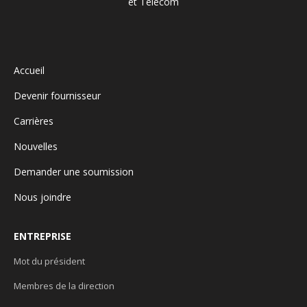
Accueil
Devenir fournisseur
Carrières
Nouvelles
Demander une soumission
Nous joindre
ENTREPRISE
Mot du président
Membres de la direction