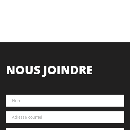
NOUS JOINDRE