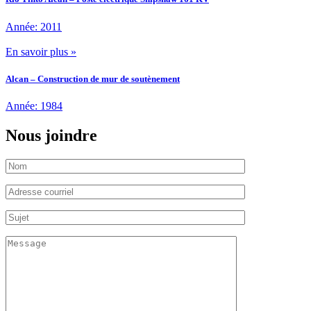
Année: 2011
En savoir plus »
Alcan – Construction de mur de soutènement
Année: 1984
Nous joindre