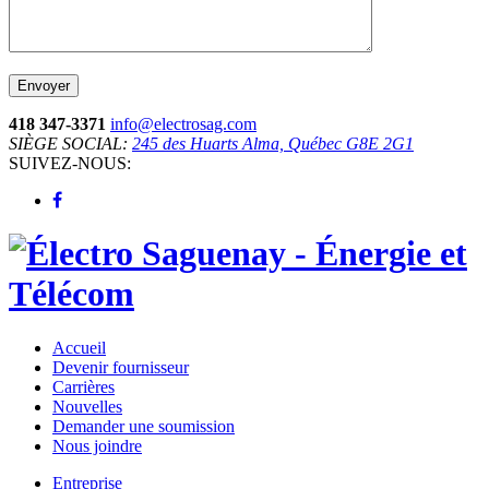
418 347-3371
info@electrosag.com
SIÈGE SOCIAL:
245 des Huarts Alma, Québec G8E 2G1
SUIVEZ-NOUS:
Accueil
Devenir fournisseur
Carrières
Nouvelles
Demander une soumission
Nous joindre
Entreprise