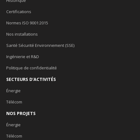
Historique
Certifications
Normes ISO 9001:2015
Nos installations
Santé Sécurité Environnement (SSE)
Ingénierie et R&D
Politique de confidentialité
SECTEURS D’ACTIVITÉS
Énergie
Télécom
NOS PROJETS
Énergie
Télécom