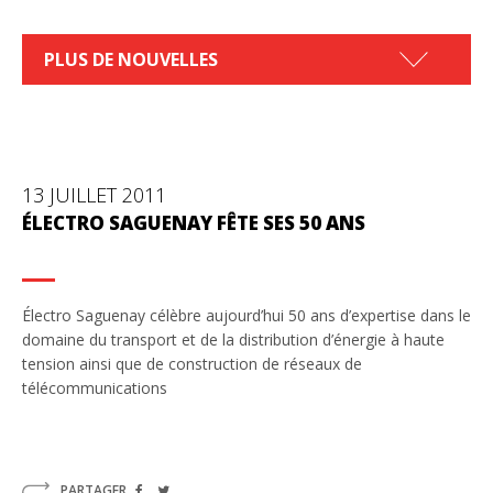
PLUS DE NOUVELLES
13 JUILLET 2011
ÉLECTRO SAGUENAY FÊTE SES 50 ANS
Électro Saguenay célèbre aujourd’hui 50 ans d’expertise dans le
domaine du transport et de la distribution d’énergie à haute
tension ainsi que de construction de réseaux de
télécommunications
PARTAGER