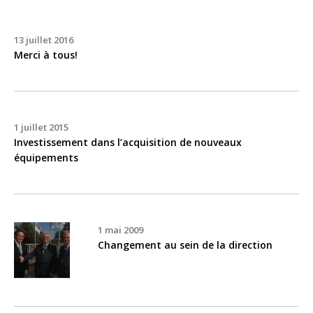
13 juillet 2016
Merci à tous!
1 juillet 2015
Investissement dans l’acquisition de nouveaux
équipements
1 mai 2009
Changement au sein de la direction