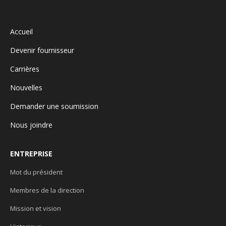
Accueil
Devenir fournisseur
Carrières
Nouvelles
Demander une soumission
Nous joindre
ENTREPRISE
Mot du président
Membres de la direction
Mission et vision