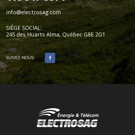
info@electrosag.com
SIÈGE SOCIAL:
245 des Huarts Alma, Québec G8E 2G1
SUIVEZ-NOUS: