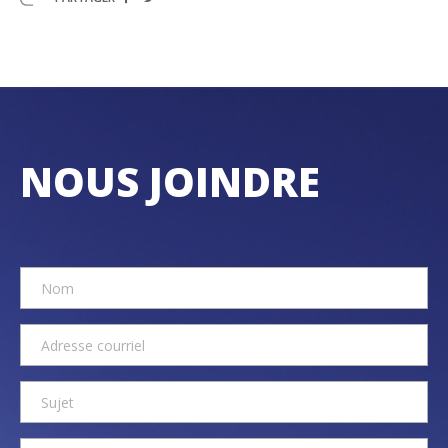
NOUS JOINDRE