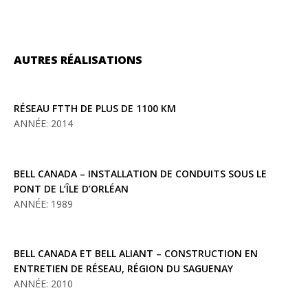
AUTRES RÉALISATIONS
RÉSEAU FTTH DE PLUS DE 1100 KM
ANNÉE: 2014
BELL CANADA – INSTALLATION DE CONDUITS SOUS LE
PONT DE L’ÎLE D’ORLÉAN
ANNÉE: 1989
BELL CANADA ET BELL ALIANT – CONSTRUCTION EN
ENTRETIEN DE RÉSEAU, RÉGION DU SAGUENAY
ANNÉE: 2010