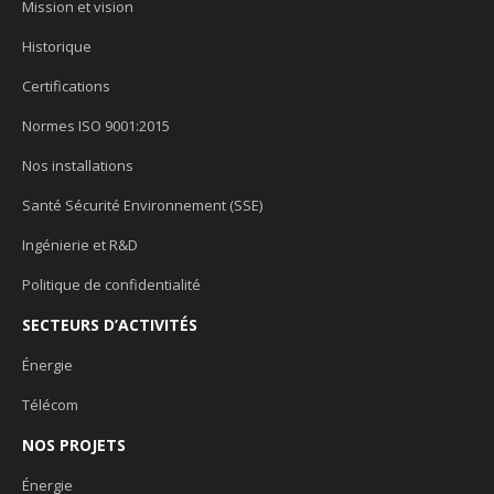
Mission et vision
Historique
Certifications
Normes ISO 9001:2015
Nos installations
Santé Sécurité Environnement (SSE)
Ingénierie et R&D
Politique de confidentialité
SECTEURS D’ACTIVITÉS
Énergie
Télécom
NOS PROJETS
Énergie