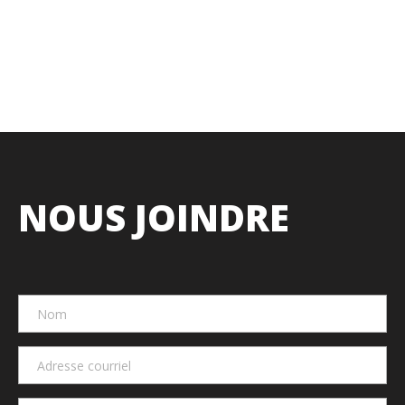
NOUS JOINDRE