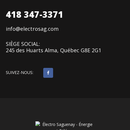
418 347-3371
info@electrosag.com
SIÈGE SOCIAL:
245 des Huarts Alma, Québec G8E 2G1
SUIVEZ-NOUS: