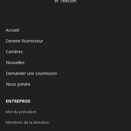
Accueil
Devenir fournisseur
Carrières
Nouvelles
Demander une soumission
Nous joindre
ENTREPRISE
Mot du président
Membres de la direction