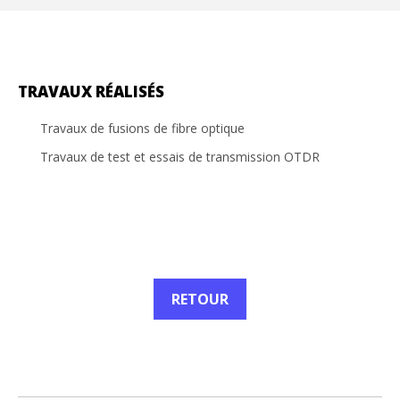
TRAVAUX RÉALISÉS
Travaux de fusions de fibre optique
Travaux de test et essais de transmission OTDR
RETOUR