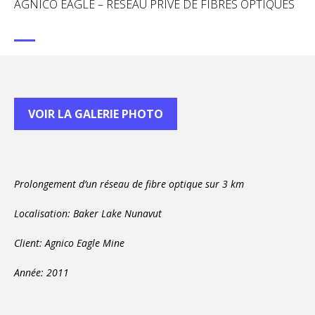
AGNICO EAGLE – RÉSEAU PRIVÉ DE FIBRES OPTIQUES
VOIR LA GALERIE PHOTO
Prolongement d’un réseau de fibre optique sur 3 km
Localisation: Baker Lake Nunavut
Client: Agnico Eagle Mine
Année: 2011