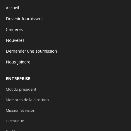
Accueil
Devenir fournisseur
Carrières
Nouvelles
Demander une soumission
Nous joindre
ENTREPRISE
Mot du président
Membres de la direction
Mission et vision
Historique