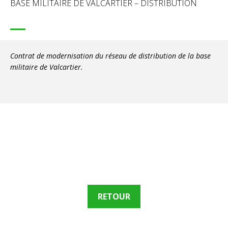
BASE MILITAIRE DE VALCARTIER – DISTRIBUTION
Contrat de modernisation du réseau de distribution de la base
militaire de Valcartier.
RETOUR