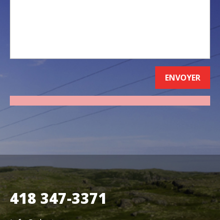
418 347-3371