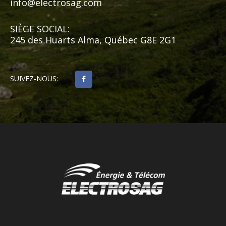
info@electrosag.com
SIÈGE SOCIAL:
245 des Huarts Alma, Québec G8E 2G1
SUIVEZ-NOUS: