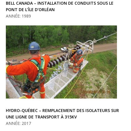
BELL CANADA – INSTALLATION DE CONDUITS SOUS LE
PONT DE L’ÎLE D’ORLÉAN
ANNÉE: 1989
HYDRO-QUÉBEC – REMPLACEMENT DES ISOLATEURS SUR
UNE LIGNE DE TRANSPORT À 315KV
ANNÉE: 2017