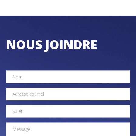
NOUS JOINDRE