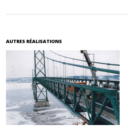
AUTRES RÉALISATIONS