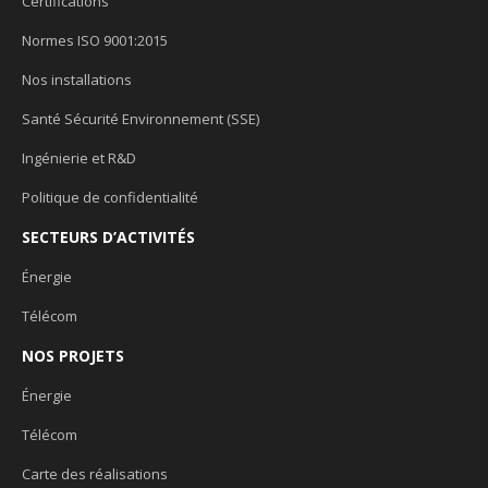
Certifications
Normes ISO 9001:2015
Nos installations
Santé Sécurité Environnement (SSE)
Ingénierie et R&D
Politique de confidentialité
SECTEURS D’ACTIVITÉS
Énergie
Télécom
NOS PROJETS
Énergie
Télécom
Carte des réalisations