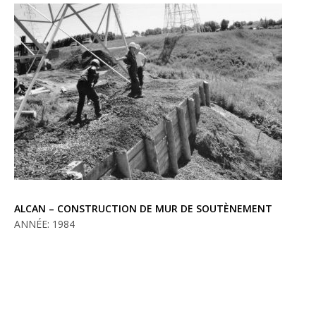
ALCAN – CONSTRUCTION DE MUR DE SOUTÈNEMENT
ANNÉE: 1984