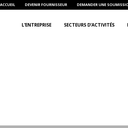
ACCUEIL
DEVENIR FOURNISSEUR
DEMANDER UNE SOUMISSI
L’ENTREPRISE
SECTEURS D’ACTIVITÉS