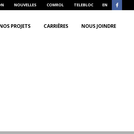
ON
NOUVELLES
COMROL
TELEBLOC
EN
NOS PROJETS
CARRIÈRES
NOUS JOINDRE