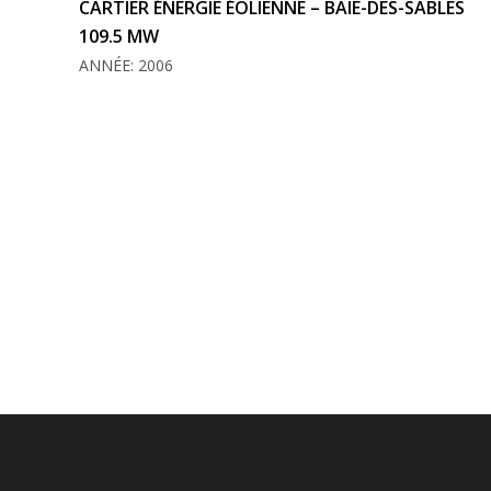
CARTIER ÉNERGIE ÉOLIENNE – BAIE-DES-SABLES
109.5 MW
ANNÉE: 2006