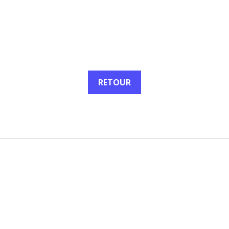
RETOUR