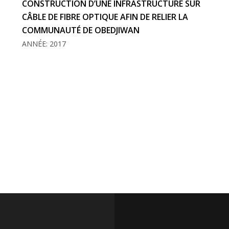
CONSTRUCTION D’UNE INFRASTRUCTURE SUR
CÂBLE DE FIBRE OPTIQUE AFIN DE RELIER LA
COMMUNAUTÉ DE OBEDJIWAN
ANNÉE: 2017