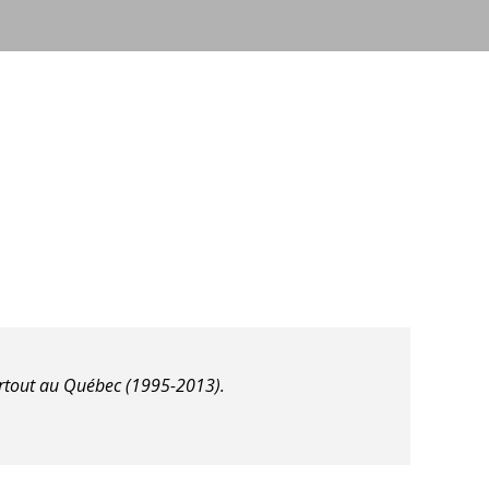
partout au Québec (1995-2013).