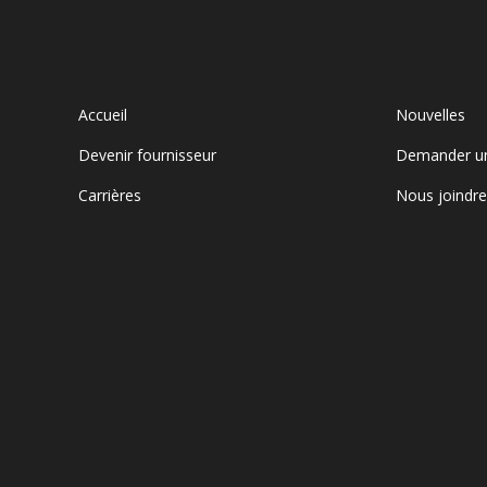
Accueil
Nouvelles
Devenir fournisseur
Demander u
Carrières
Nous joindr