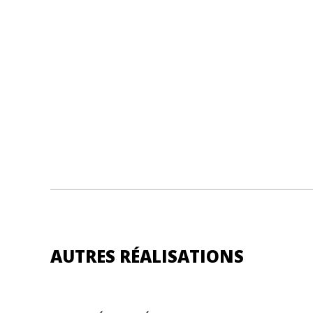
AUTRES RÉALISATIONS