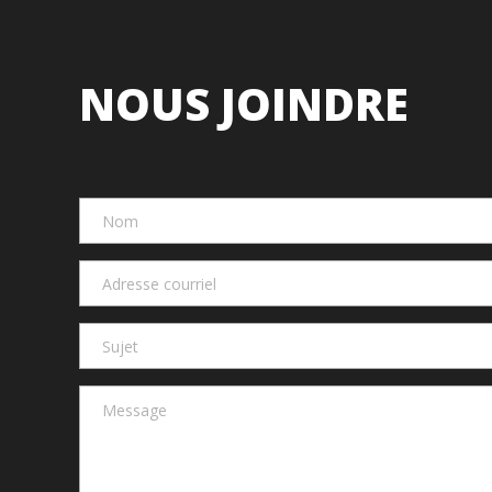
NOUS JOINDRE