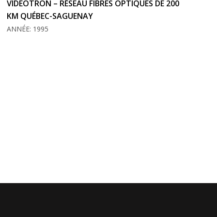
VIDEOTRON – RÉSEAU FIBRES OPTIQUES DE 200
KM QUÉBEC-SAGUENAY
ANNÉE: 1995