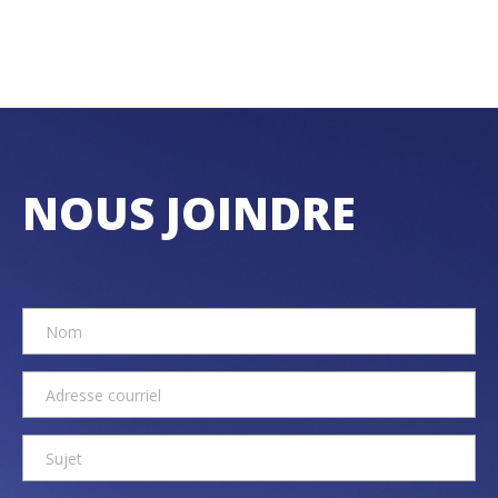
NOUS JOINDRE