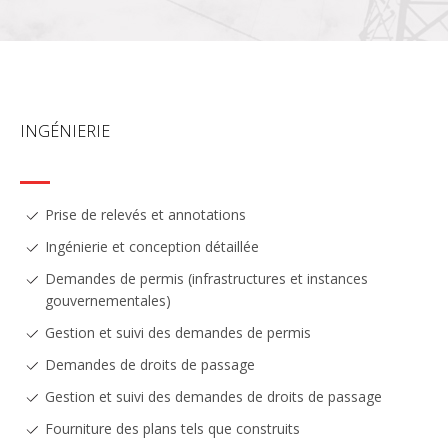
INGÉNIERIE
Prise de relevés et annotations
Ingénierie et conception détaillée
Demandes de permis (infrastructures et instances
gouvernementales)
Gestion et suivi des demandes de permis
Demandes de droits de passage
Gestion et suivi des demandes de droits de passage
Fourniture des plans tels que construits