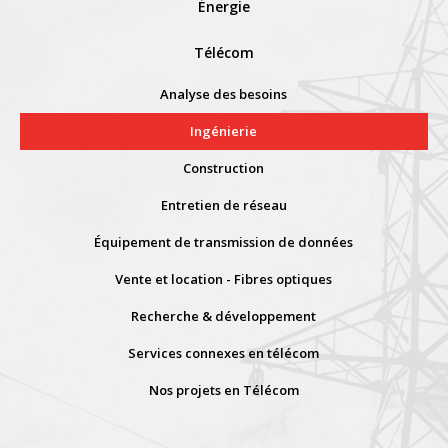
Énergie
Télécom
Analyse des besoins
Ingénierie
Construction
Entretien de réseau
Équipement de transmission de données
Vente et location - Fibres optiques
Recherche & développement
Services connexes en télécom
Nos projets en Télécom