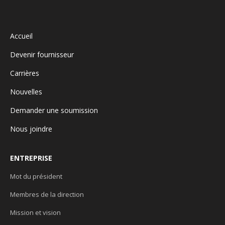
Accueil
Devenir fournisseur
Carrières
Nouvelles
Demander une soumission
Nous joindre
ENTREPRISE
Mot du président
Membres de la direction
Mission et vision