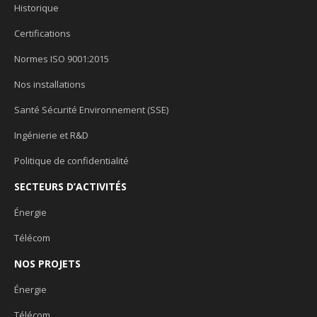
Historique
Certifications
Normes ISO 9001:2015
Nos installations
Santé Sécurité Environnement (SSE)
Ingénierie et R&D
Politique de confidentialité
SECTEURS D’ACTIVITÉS
Énergie
Télécom
NOS PROJETS
Énergie
Télécom