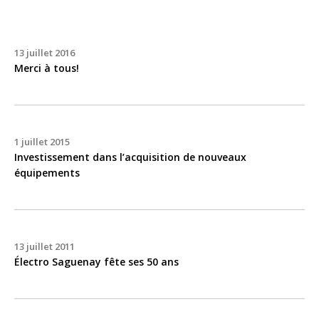
13 juillet 2016
Merci à tous!
1 juillet 2015
Investissement dans l’acquisition de nouveaux
équipements
13 juillet 2011
Électro Saguenay fête ses 50 ans