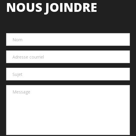
NOUS JOINDRE