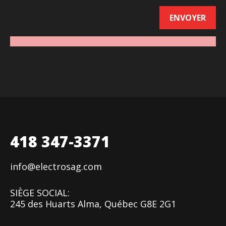
418 347-3371
info@electrosag.com
SIÈGE SOCIAL:
245 des Huarts Alma, Québec G8E 2G1