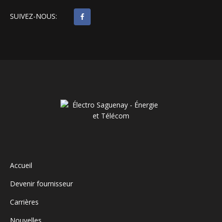
SUIVEZ-NOUS:
Accueil
Devenir fournisseur
Carrières
Nouvelles