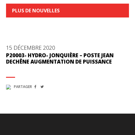
PLUS DE NOUVELLES
15 DÉCEMBRE 2020
P20003- HYDRO- JONQUIÈRE – POSTE JEAN
DECHÊNE AUGMENTATION DE PUISSANCE
PARTAGER