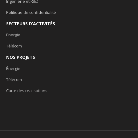
Ingénierie et R&D
Politique de confidentialité
SECTEURS D’ACTIVITÉS
Énergie
Télécom
NOS PROJETS
Énergie
Télécom
Carte des réalisations