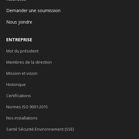
Demander une soumission
Nous joindre
ENTREPRISE
Mot du président
Membres de la direction
Mission et vision
Historique
Certifications
Normes ISO 9001:2015
Nos installations
Santé Sécurité Environnement (SSE)