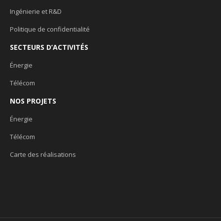
Ingénierie et R&D
Politique de confidentialité
SECTEURS D’ACTIVITÉS
Énergie
Télécom
NOS PROJETS
Énergie
Télécom
Carte des réalisations