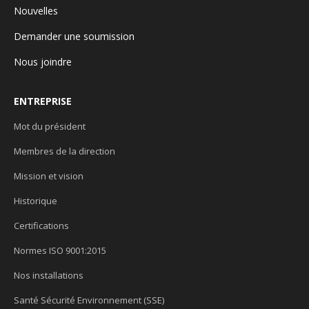
Nouvelles
Demander une soumission
Nous joindre
ENTREPRISE
Mot du président
Membres de la direction
Mission et vision
Historique
Certifications
Normes ISO 9001:2015
Nos installations
Santé Sécurité Environnement (SSE)