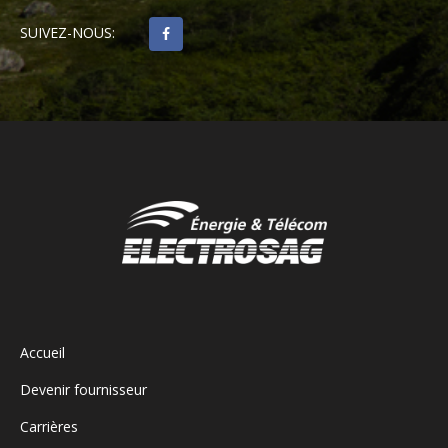
SUIVEZ-NOUS:
Accueil
Devenir fournisseur
Carrières