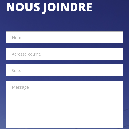
NOUS JOINDRE