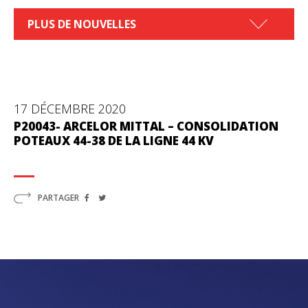
PLUS DE NOUVELLES
17 DÉCEMBRE 2020
P20043- ARCELOR MITTAL – CONSOLIDATION
POTEAUX 44-38 DE LA LIGNE 44 KV
PARTAGER