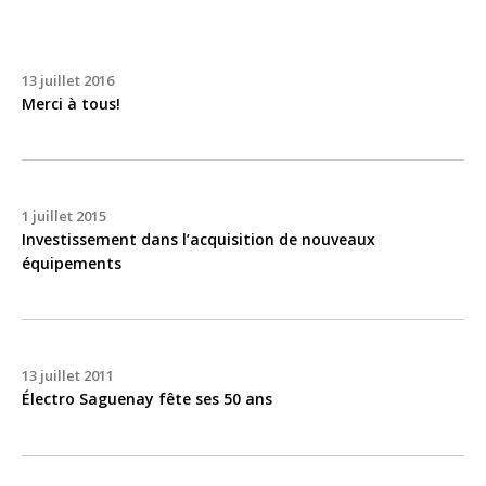
13 juillet 2016
Merci à tous!
1 juillet 2015
Investissement dans l’acquisition de nouveaux
équipements
13 juillet 2011
Électro Saguenay fête ses 50 ans