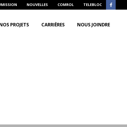
UMISSION
NOUVELLES
COMROL
TELEBLOC
NOS PROJETS
CARRIÈRES
NOUS JOINDRE