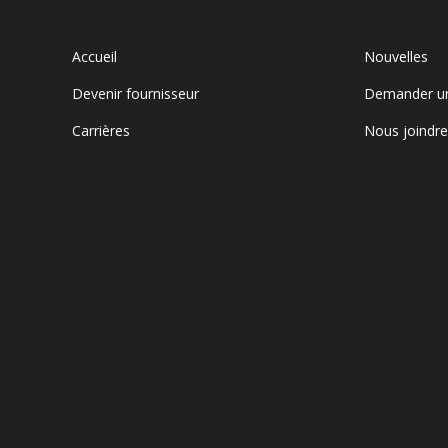
Accueil
Nouvelles
Devenir fournisseur
Demander u
Carrières
Nous joindr