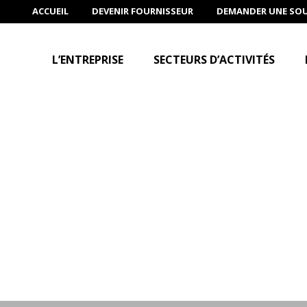
ACCUEIL
DEVENIR FOURNISSEUR
DEMANDER UNE SO
L’ENTREPRISE
SECTEURS D’ACTIVITÉS