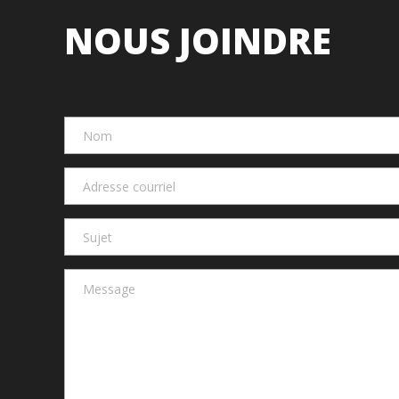
NOUS JOINDRE