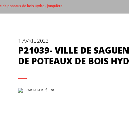
re de poteaux de bois Hydro- jonquière
1 AVRIL 2022
P21039- VILLE DE SAGUE
DE POTEAUX DE BOIS HY
PARTAGER