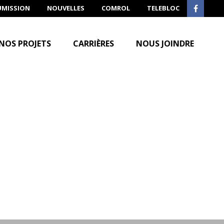
UMISSION
NOUVELLES
COMROL
TELEBLOC
NOS PROJETS
CARRIÈRES
NOUS JOINDRE