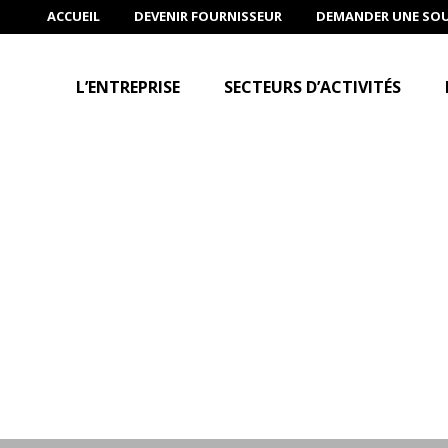
ACCUEIL
DEVENIR FOURNISSEUR
DEMANDER UNE SO
L’ENTREPRISE
SECTEURS D’ACTIVITÉS