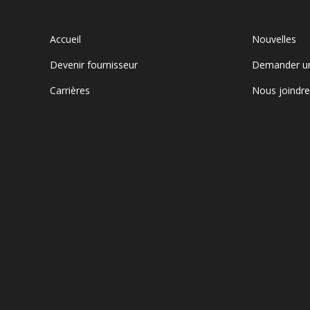
Accueil
Nouvelles
Devenir fournisseur
Demander u
Carrières
Nous joindr