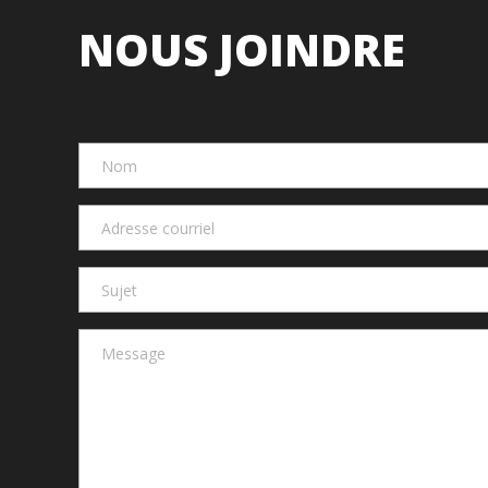
NOUS JOINDRE