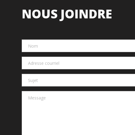
NOUS JOINDRE