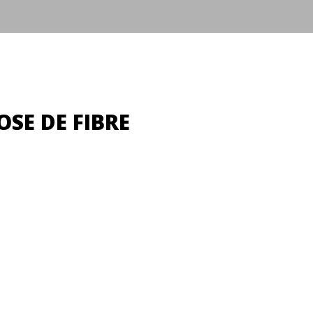
OSE DE FIBRE