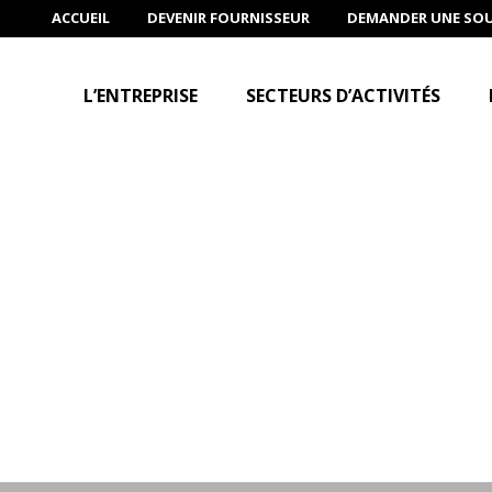
ACCUEIL
DEVENIR FOURNISSEUR
DEMANDER UNE SO
L’ENTREPRISE
SECTEURS D’ACTIVITÉS