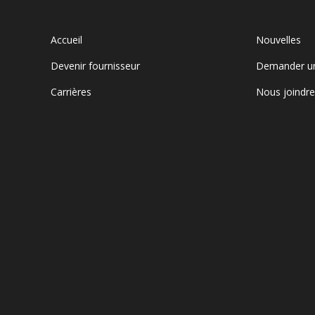
Accueil
Nouvelles
Devenir fournisseur
Demander u
Carrières
Nous joindr