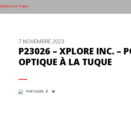
optique à La Tuque
7 NOVEMBRE 2023
P23026 – XPLORE INC. – P
OPTIQUE À LA TUQUE
PARTAGER