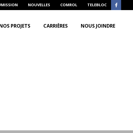
UMISSION
NOUVELLES
COMROL
TELEBLOC
NOS PROJETS
CARRIÈRES
NOUS JOINDRE