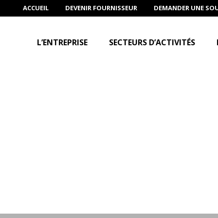
ACCUEIL
DEVENIR FOURNISSEUR
DEMANDER UNE SO
L’ENTREPRISE
SECTEURS D’ACTIVITÉS