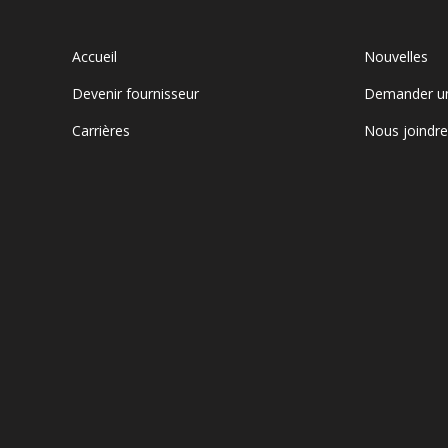
Accueil
Nouvelles
Devenir fournisseur
Demander u
Carrières
Nous joindr