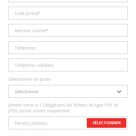
Sélectionner un poste
Sélectionner
Joindre votre cv ( Obligatoire) les fichiers de type PDF et
JPEG seront ouvert uniquement
SÉLECTIONNER