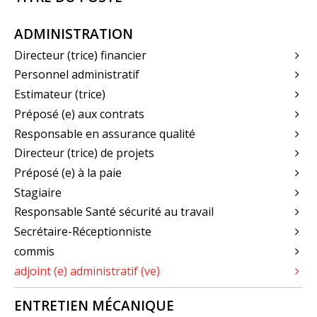
ADMINISTRATION
Directeur (trice) financier
Personnel administratif
Estimateur (trice)
Préposé (e) aux contrats
Responsable en assurance qualité
Directeur (trice) de projets
Préposé (e) à la paie
Stagiaire
Responsable Santé sécurité au travail
Secrétaire-Réceptionniste
commis
adjoint (e) administratif (ve)
ENTRETIEN MÉCANIQUE