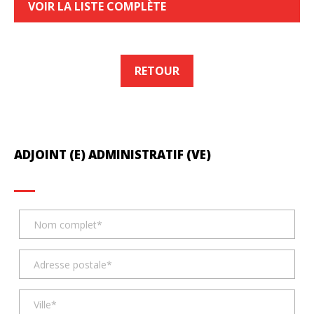
VOIR LA LISTE COMPLÈTE
RETOUR
ADJOINT (E) ADMINISTRATIF (VE)