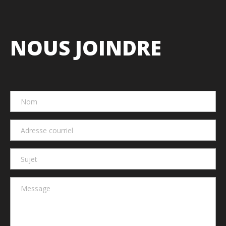
NOUS JOINDRE