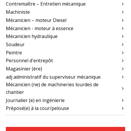
Contremaître – Entretien mécanique
Machiniste
Mécanicien – moteur Diesel
Mécanicien - moteur à essence
Mécanicien hydraulique
Soudeur
Peintre
Personnel d'entrepôt
Magasinier (ère)
adj administratif du superviseur mécanique
Mécanicien (ne) de machineries lourdes de
chantier
Journalier (e) en ingénierie
Préposé(e) à la cour/pelouse