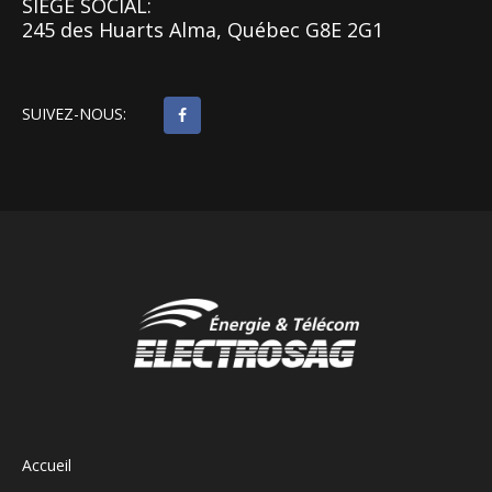
SIÈGE SOCIAL:
245 des Huarts Alma, Québec G8E 2G1
SUIVEZ-NOUS:
Accueil