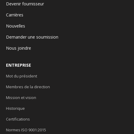
Devenir fournisseur
Carrières
Nouvelles
Demander une soumission
Nous joindre
ENTREPRISE
Mot du président
Membres de la direction
Mission et vision
Historique
Certifications
Normes ISO 9001:2015