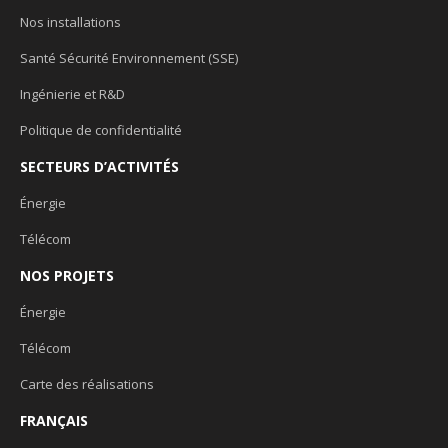
Nos installations
Santé Sécurité Environnement (SSE)
Ingénierie et R&D
Politique de confidentialité
SECTEURS D’ACTIVITÉS
Énergie
Télécom
NOS PROJETS
Énergie
Télécom
Carte des réalisations
FRANÇAIS