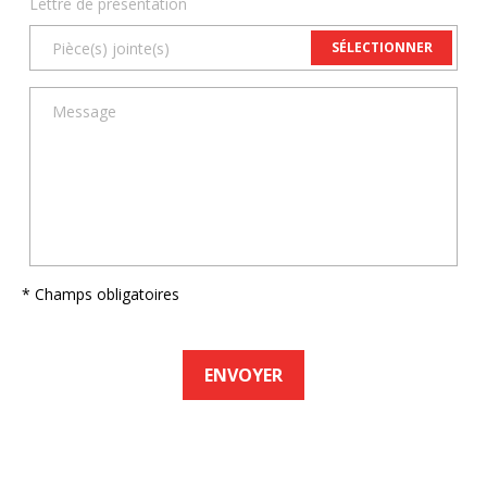
Lettre de présentation
SÉLECTIONNER
* Champs obligatoires