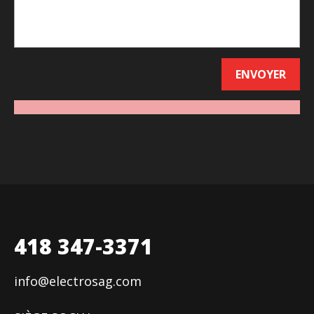
418 347-3371
info@electrosag.com