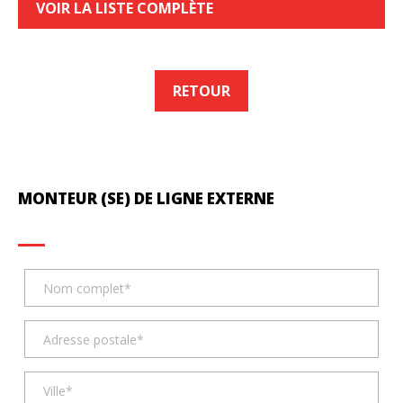
VOIR LA LISTE COMPLÈTE
RETOUR
MONTEUR (SE) DE LIGNE EXTERNE