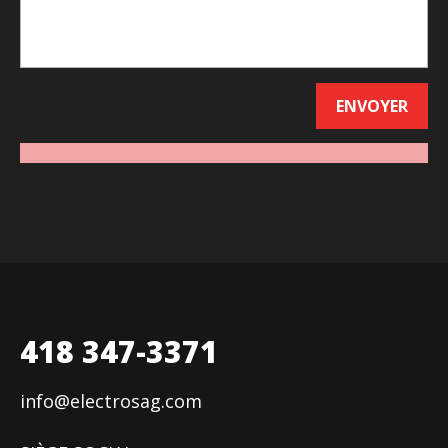
418 347-3371
info@electrosag.com