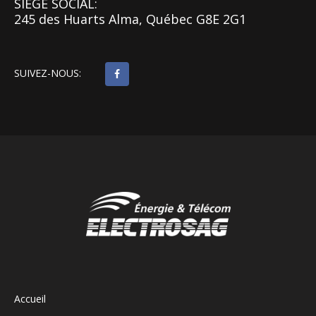
SIÈGE SOCIAL:
245 des Huarts Alma, Québec G8E 2G1
SUIVEZ-NOUS:
Accueil