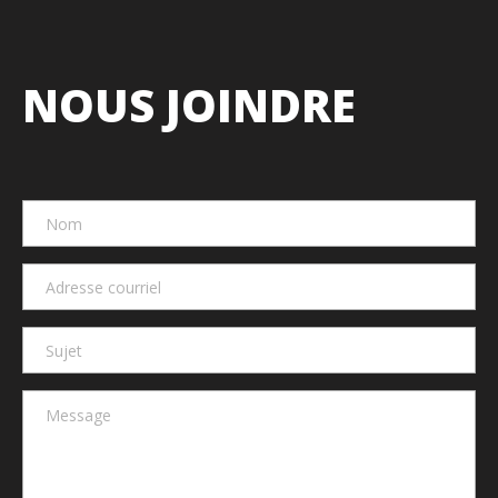
NOUS JOINDRE