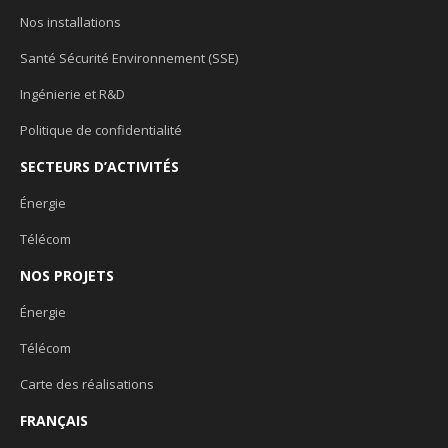
Nos installations
Santé Sécurité Environnement (SSE)
Ingénierie et R&D
Politique de confidentialité
SECTEURS D’ACTIVITÉS
Énergie
Télécom
NOS PROJETS
Énergie
Télécom
Carte des réalisations
FRANÇAIS