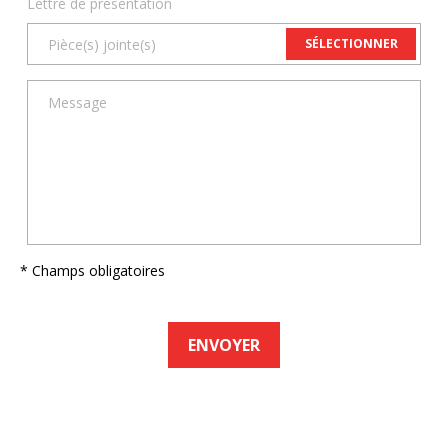
Lettre de présentation
SÉLECTIONNER
* Champs obligatoires