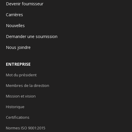
Devenir fournisseur
Carrières
Nouvelles
Demander une soumission
Nous joindre
ENTREPRISE
Mot du président
Membres de la direction
Mission et vision
Historique
Certifications
Normes ISO 9001:2015