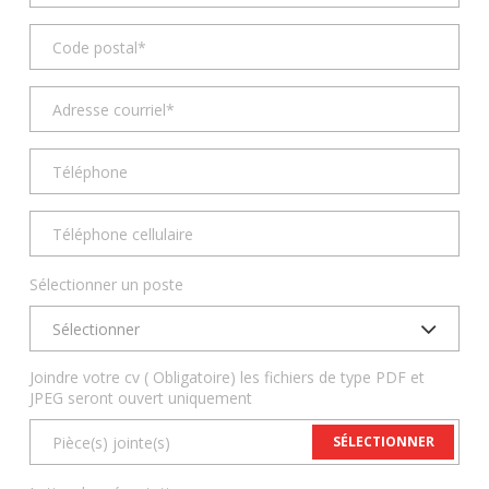
Sélectionner un poste
Sélectionner
Joindre votre cv ( Obligatoire) les fichiers de type PDF et
JPEG seront ouvert uniquement
SÉLECTIONNER