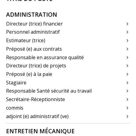
ADMINISTRATION
Directeur (trice) financier
Personnel administratif
Estimateur (trice)
Préposé (e) aux contrats
Responsable en assurance qualité
Directeur (trice) de projets
Préposé (e) à la paie
Stagiaire
Responsable Santé sécurité au travail
Secrétaire-Réceptionniste
commis
adjoint (e) administratif (ve)
ENTRETIEN MÉCANIQUE