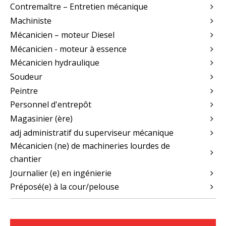
Contremaître – Entretien mécanique
Machiniste
Mécanicien – moteur Diesel
Mécanicien - moteur à essence
Mécanicien hydraulique
Soudeur
Peintre
Personnel d'entrepôt
Magasinier (ère)
adj administratif du superviseur mécanique
Mécanicien (ne) de machineries lourdes de
chantier
Journalier (e) en ingénierie
Préposé(e) à la cour/pelouse