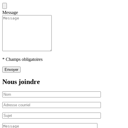
Message
* Champs obligatoires
Nous joindre