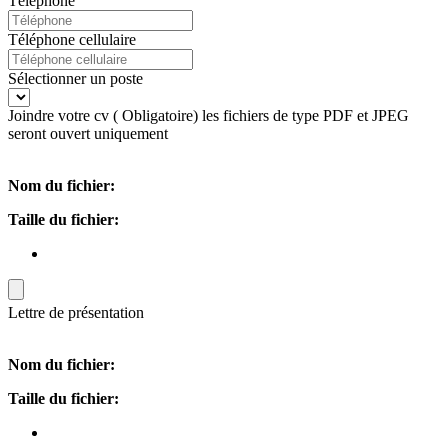
Téléphone
Téléphone cellulaire
Sélectionner un poste
Joindre votre cv ( Obligatoire) les fichiers de type PDF et JPEG
seront ouvert uniquement
Nom du fichier:
Taille du fichier:
Lettre de présentation
Nom du fichier:
Taille du fichier: